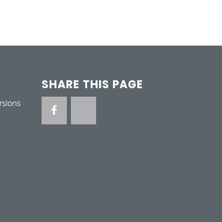
SHARE THIS PAGE
rsions