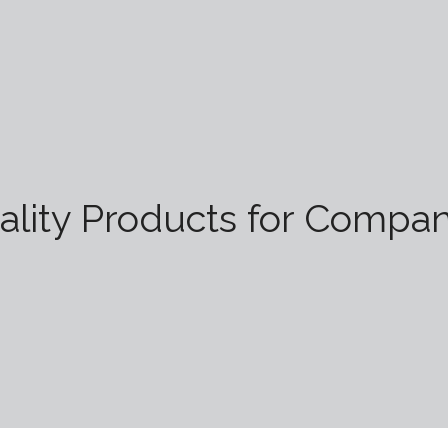
ality Products for Compan